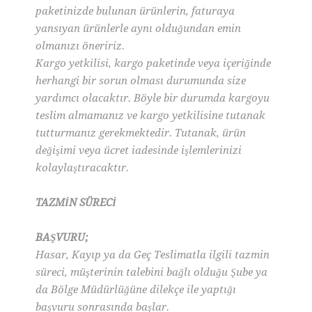
paketinizde bulunan ürünlerin, faturaya
yansıyan ürünlerle aynı olduğundan emin
olmanızı öneririz.
Kargo yetkilisi, kargo paketinde veya içeriğinde
herhangi bir sorun olması durumunda size
yardımcı olacaktır. Böyle bir durumda kargoyu
teslim almamanız ve kargo yetkilisine tutanak
tutturmanız gerekmektedir. Tutanak, ürün
değişimi veya ücret iadesinde işlemlerinizi
kolaylaştıracaktır.
TAZMİN SÜRECİ
BAŞVURU;
Hasar, Kayıp ya da Geç Teslimatla ilgili tazmin
süreci, müşterinin talebini bağlı olduğu Şube ya
da Bölge Müdürlüğüne dilekçe ile yaptığı
başvuru sonrasında başlar.