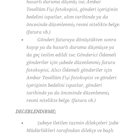
hasarlı duruma düşmüş ise; Ambar
Tesellüm Fişi fotokopisi, gönderi içeriğinin
bedelini ispatlar, alım tarihinde ya da
öncesinde düzenlenmiş resmi nitelikte belge.
(fatura vb.)
Gönderi faturaya dönüştükten sonra
kayıp ya da hasarlı duruma düşmüşse ya
da geç teslim edildi ise; Gönderici Ödemeli
gönderiler için şubede düzenlenmiş fatura
fotokopisi, Alıcı Ödemeli gönderiler için
Ambar Tesellüm Fişi fotokopisi ve gönderi
içeriğinin bedelini ispatlar, gönderi
tarihinde ya da öncesinde düzenlenmiş
resmi nitelikte belge. (fatura vb.)
DEĞERLENDİRME;
Şubeye iletilen tazmin dilekçeleri Şube
Müdürlükleri tarafından dilekçe ve bağlı