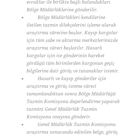
evraklar ile birlikte bağlı bulundukları
Bölge Müdürlüklerine gönderilir.
Bölge Müdürlükleri kendilerine
iletilen tazmin dilekçelerini işleme alarak
araştırma sürecine başlar. Kayıp kargolar
için tüm şube ve aktarma merkezlerimizde
araştırma süreci başlatılır. Hasarlı
kargolar için ise gönderinin hareket
gördüğü tüm birimlerden kargonun geçiş
bilgilerine dair görüş ve tutanaklar istenir.
Hasarlı ve kayıp gönderiler için
araştırma ve görüş isteme süreci
tamamlandıktan sonra Bölge Müdürlüğü
Tazmin Komisyonu değerlendirme yaparak
tazmini Genel Müdürlük Tazmin
Komisyonu onayına gönderir.
Genel Müdürlük Tazmin Komisyonu
araştırma sonucunda edinilen belge, görüş