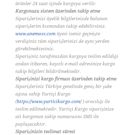
ürünler 24 saat içinde kargoya verilir.
Kargonuzu sistem üzerinden takip etme
Siparişlerinizi üyelik bilgilerinizde bulunan
siparişlerim kısmından takip edebilirsiniz.
www.anemoss.com
üyesi iseniz geçmişte
verdiğiniz tüm siparişlerinizi de aynı yerden
görebilmektesiniz.
Siparişiniz tarafımızdan kargoya teslim edildiği
andan itibaren, kayıtlı e-mail adresinize kargo
takip bilgileri bildirilmektedir.
Siparişinizi kargo firması üzerinden takip etme
Siparişleriniz Türkiye genelinde geniş bir şube
ağına sahip Yurtiçi Kargo
(
https://www.yurticikargo.com/
) aracılığı ile
teslim edilmektedir. Yurtiçi Kargo siparişinize
ait kargonun takip numarasını SMS ile
paylaşacaktır.
Siparişinizin teslimat süresi