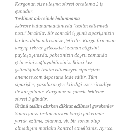
Kargonun size ulaşma süresi ortalama 2 iş
günüdür.
Teslimat adresinde bulunmama
Adreste bulunamadığınızda "teslim edilemedi
notu" bırakılır. Bir sonraki iş günü siparişinizin
bir kez daha adresinize getirilir. Kargo firmasını
arayıp tekrar gelecekleri zaman bilgisini
paylaştığınızda, paketinizin doğru zamanda
gelmesini sağlayabilirsiniz. İkinci kez
gelindiğinde teslim edilemeyen siparişiniz
anemoss.com deposuna iade edilir. Tüm
siparişler, yasaların gerektirdiği üzere irsaliye
ile kargolanır. Kargonuzun şubede bekleme
süresi 3 gündür.
Ürünü teslim alırken dikkat edilmesi gerekenler
Siparişinizi teslim alırken kargo paketinde
yırtık, ezilme, ıslanma, vb. bir sorun olup
olmadığını mutlaka kontrol etmelisiniz. Ayrıca