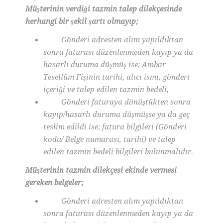
Müşterinin verdiği tazmin talep dilekçesinde
herhangi bir şekil şartı olmayıp;
Gönderi adresten alım yapıldıktan
sonra faturası düzenlenmeden kayıp ya da
hasarlı duruma düşmüş ise; Ambar
Tesellüm Fişinin tarihi, alıcı ismi, gönderi
içeriği ve talep edilen tazmin bedeli,
Gönderi faturaya dönüştükten sonra
kayıp/hasarlı duruma düşmüşse ya da geç
teslim edildi ise; fatura bilgileri (Gönderi
kodu/ Belge numarası, tarihi) ve talep
edilen tazmin bedeli bilgileri bulunmalıdır.
Müşterinin tazmin dilekçesi ekinde vermesi
gereken belgeler;
Gönderi adresten alım yapıldıktan
sonra faturası düzenlenmeden kayıp ya da