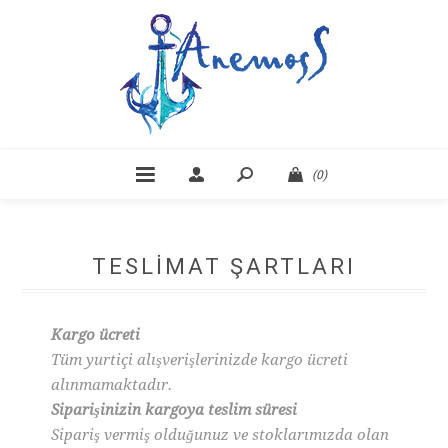
(0)
TESLIMAT ŞARTLARI
Kargo ücreti
Tüm yurtiçi alışverişlerinizde kargo ücreti
alınmamaktadır.
Siparişinizin kargoya teslim süresi
Sipariş vermiş olduğunuz ve stoklarımızda olan