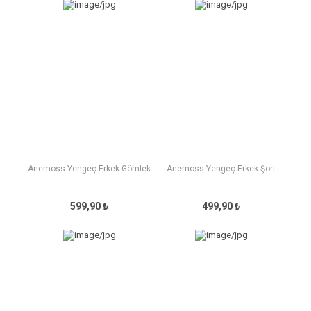
Anemoss Yengeç Erkek Gömlek
Anemoss Yengeç Erkek Şort
599,90 ₺
499,90 ₺