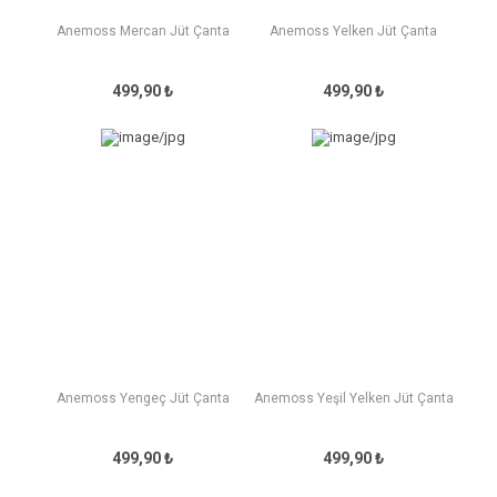
Anemoss Mercan Jüt Çanta
Anemoss Yelken Jüt Çanta
499,90 ₺
499,90 ₺
Anemoss Yengeç Jüt Çanta
Anemoss Yeşil Yelken Jüt Çanta
499,90 ₺
499,90 ₺