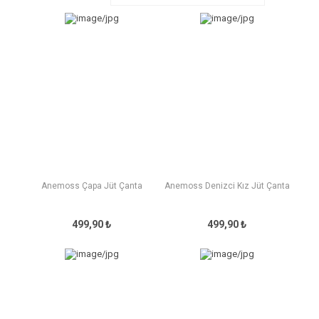
Anemoss Çapa Jüt Çanta
Anemoss Denizci Kız Jüt Çanta
499,90 ₺
499,90 ₺