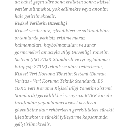
da bahsi geçen süre sona erdikten sonra kişisel
veriler silinmekte, yok edilmekte veya anonim
hâle getirilmektedir.
Kişisel Verilerin Güvenliği
Kişisel verileriniz, işlendikleri ve saklandıkları
ortamlarda yetkisiz erişime maruz
kalmamaları, kaybolmamaları ve zarar
görmemeleri amacıyla Bilgi Güvenliği Yönetim
Sistemi (ISO 27001 Standardı ve iyi uygulaması
kitapçığı 27018) teknik ve idari tedbirlerini,
Kişisel Veri Koruma Yönetim Sistemi (Bureau
Veritas - Veri Koruma Teknik Standardı, BS
10012 Veri Koruma Kişisel Bilgi Yönetim Sistemi
Standardı) gereklilikleri ve ayrıca KVKK kurulu
tarafından yayımlanmış kişisel verilerin
güvenliğine dair rehberlerin gereklilikleri sürekli
işletilmekte ve sürekli iyileştirme kapsamında
geliştirilmektedir.