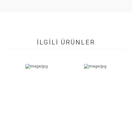
İLGİLİ ÜRÜNLER