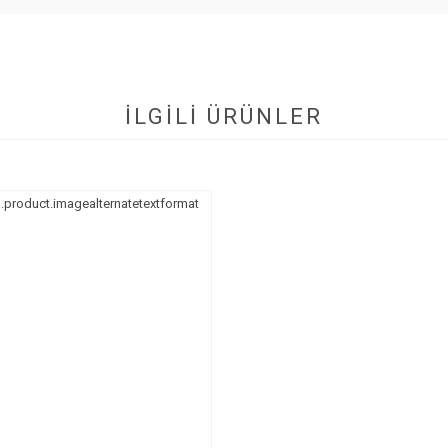
İLGİLİ ÜRÜNLER