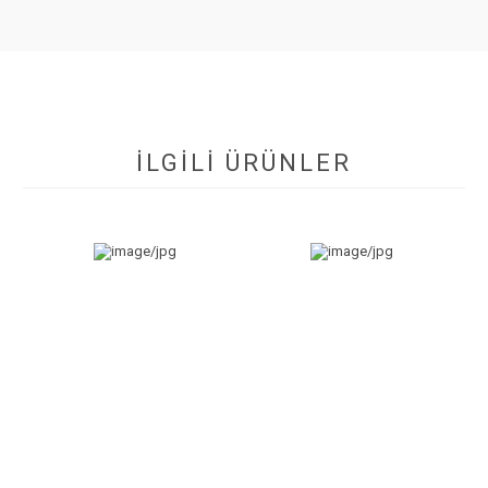
İLGİLİ ÜRÜNLER