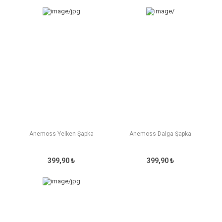
Anemoss Yelken Şapka
Anemoss Dalga Şapka
399,90 ₺
399,90 ₺