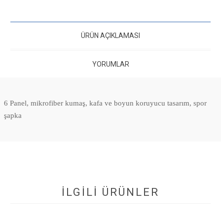
ÜRÜN AÇIKLAMASI
YORUMLAR
6 Panel, mikrofiber kumaş, kafa ve boyun koruyucu tasarım, spor
şapka
İLGİLİ ÜRÜNLER