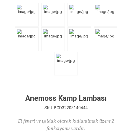
Anemoss Kamp Lambası
SKU:
BGD32203140444
El feneri ve ışıldak olarak kullanılmak üzere 2
fonksiyonu vardır.