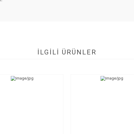
İLGİLİ ÜRÜNLER