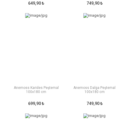
649,90 ₺
749,90 ₺
Anemoss Karides Peştemal
Anemoss Dalga Peştemal
100x180 cm
100x180 cm
699,90 ₺
749,90 ₺