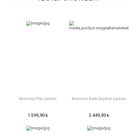
Anemoss Plaj Çantası
Anemoss Balık Seyahat Çantası
1.599,90 ₺
2.449,90 ₺