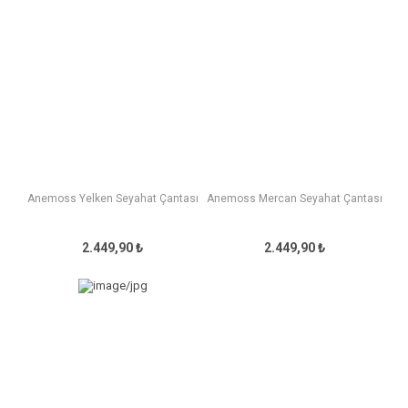
Anemoss Yelken Seyahat Çantası
Anemoss Mercan Seyahat Çantası
2.449,90 ₺
2.449,90 ₺